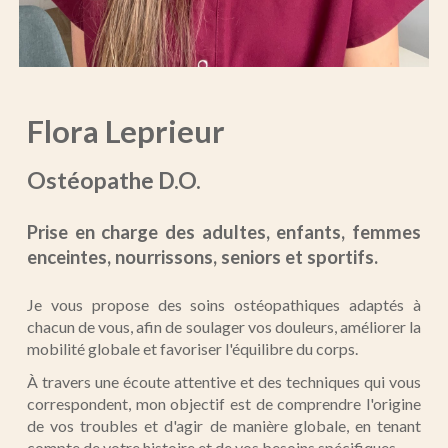
Flora Leprieur
Ostéopathe D.O.
Prise en charge des adultes, enfants, femmes
enceintes, nourrissons, seniors et sportifs.
Je vous propose des soins ostéopathiques adaptés à
chacun de vous, afin de soulager vos douleurs, améliorer la
mobilité globale et favoriser l'équilibre du corps.
À travers une écoute attentive et des techniques qui vous
correspondent, mon objectif est de comprendre l'origine
de vos troubles et d'agir de manière globale, en tenant
compte de votre histoire et de vos besoins spécifiques.