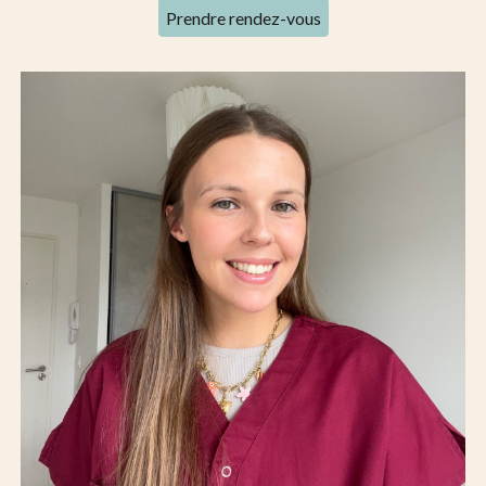
Prendre rendez-vous