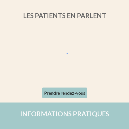
LES PATIENTS EN PARLENT
Prendre rendez-vous
INFORMATIONS PRATIQUES