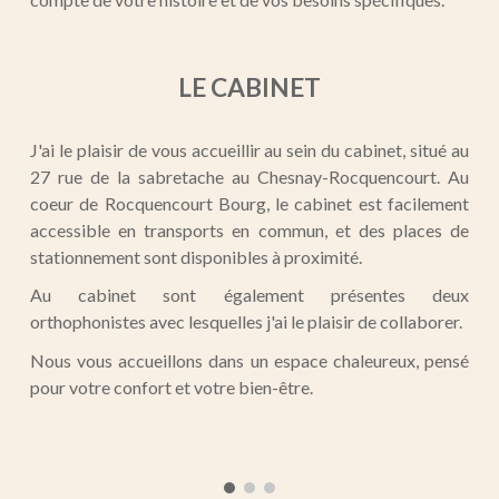
LE CABINET
J'ai le plaisir de vous accueillir au sein du cabinet, situé au
27 rue de la sabretache au Chesnay-Rocquencourt. Au
coeur de Rocquencourt Bourg, le cabinet est facilement
accessible en transports en commun, et des places de
stationnement sont disponibles à proximité.
Au cabinet sont également présentes deux
orthophonistes avec lesquelles j'ai le plaisir de collaborer.
Nous vous accueillons dans un espace chaleureux, pensé
pour votre confort et votre bien-être.